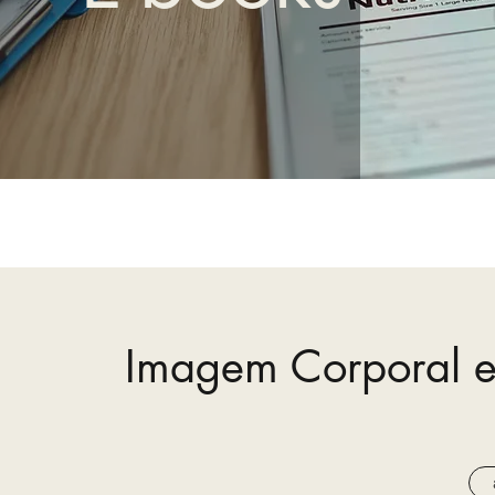
Imagem Corporal e 