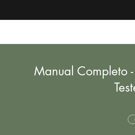
Manual Completo -
Test