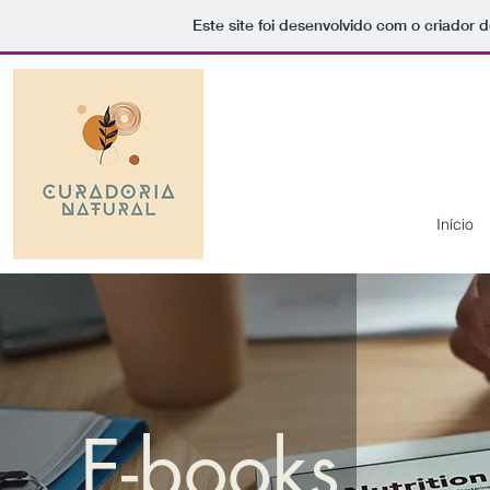
Este site foi desenvolvido com o criador d
Início
E-books